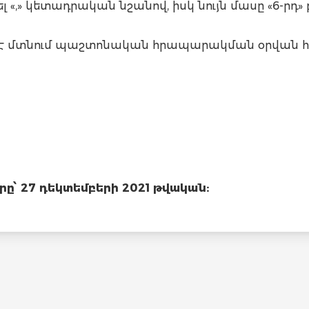
լ «,» կետադրական նշանով, իսկ նույն մասը «6-րդ» 
մեջ է մտնում պաշտոնական հրապարակման օրվան հ
՝ 27 դեկտեմբերի 2021 թվական: