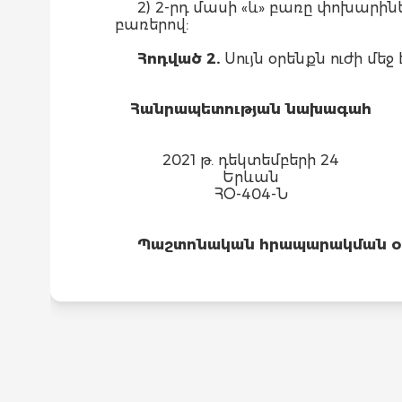
2) 2-րդ մասի «և» բառը փոխարինե
բառերով:
Հոդված 2.
Սույն օրենքն ուժի 
Հանրապետության նախագահ
2021 թ. դեկտեմբերի 24
Երևան
ՀՕ-404-Ն
Պաշտոնական հրապարակման օրը