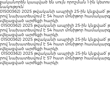
կանորեն կապված են սույն որոշման 1-ին կետո
ակություն՝
՝ 01500362) 2025 թվականի ապրիլի 25-ին կնքված՝ թ
ով նախատեսվում է 54 հատ մոնիթոր համակարգչի ձ
վելացված արժեքի հարկի.
՝ 01500362) 2025 թվականի ապրիլի 25-ին կնքված՝ 
ով նախատեսվում է 54 հատ մոնիթոր համակարգչի ձ
վելացված արժեքի հարկի.
՝ 01500362) 2025 թվականի ապրիլի 25-ին կնքված՝ թ
ով նախատեսվում է 54 հատ մոնիթոր համակարգչի ձ
վելացված արժեքի հարկի.
՝ 01500362) 2025 թվականի ապրիլի 25-ին կնքված՝ 
ով նախատեսվում է 57 հատ մոնիթոր համակարգչի ձ
վելացված արժեքի հարկի: