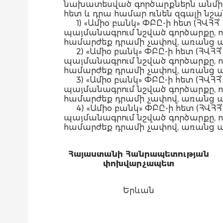
նախատեսված գործարքներն անմիջա
հետ և դրա համար ունեն զգալի նշան
1) «Ամիօ բանկ» ՓԲԸ-ի հետ (ՀՎՀՀ
պայմանագրում նշված գործարքը, որ
համարժեք դրամի չափով, առանց ա
2) «Ամիօ բանկ» ՓԲԸ-ի հետ (ՀՎՀՀ
պայմանագրում նշված գործարքը, որ
համարժեք դրամի չափով, առանց ա
3) «Ամիօ բանկ» ՓԲԸ-ի հետ (ՀՎՀՀ
պայմանագրում նշված գործարքը, որ
համարժեք դրամի չափով, առանց ա
4) «Ամիօ բանկ» ՓԲԸ-ի հետ (ՀՎՀՀ
պայմանագրում նշված գործարքը, որ
համարժեք դրամի չափով, առանց ա
Հայաստանի Հանրապետության
փոխվարչապետ
Երևան