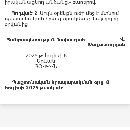
իրականացնող անձանց,» բառերով:
Հոդված 2
. Սույն օրենքն ուժի մեջ է մտնում
պաշտոնական հրապարակմանը հաջորդող
օրվանից:
Վ.
Հանրապետության նախագահ
Խաչատուրյան
2025 թ. հուլիսի 8
Երևան
ՀՕ-197-Ն
Պաշտոնական հրապարակման օրը՝ 8
հուլիսի 2025 թվական: