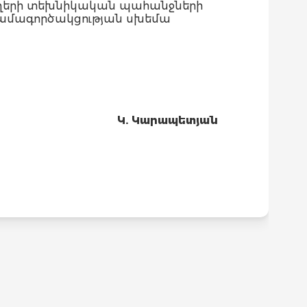
եղերի տեխնիկական պահանջների
 համագործակցության սխեմա
Կ. Կարապետյան