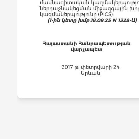
մասնագիտական կազմակերպությու
ներդաշնակեցման միջազգային խորհ
կազմակերպությունը (PICS):
(1-ին կետը խմբ.18.09.25 N 1328-Ա)
Հայաստանի Հանրապետության
վարչապետ
2017 թ. փետրվարի 24
Երևան