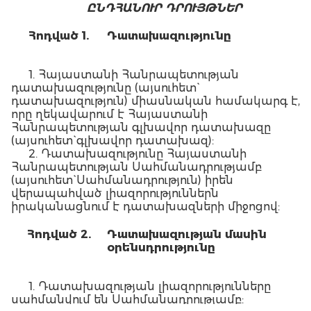
ԸՆԴՀԱՆՈՒՐ ԴՐՈՒՅԹՆԵՐ
Հոդված 1.
Դատախազությունը
1. Հայաստանի Հանրապետության
դատախազությունը (այսուհետ`
դատախազություն) միասնական համակարգ է,
որը ղեկավարում է Հայաստանի
Հանրապետության գլխավոր դատախազը
(այսուհետ` գլխավոր դատախազ):
2. Դատախազությունը Հայաստանի
Հանրապետության Սահմանադրությամբ
(այսուհետ` Սահմանադրություն) իրեն
վերապահված լիազորություններն
իրականացնում է դատախազների միջոցով:
Հոդված 2.
Դատախազության մասին
օրենսդրությունը
1. Դատախազության լիազորությունները
սահմանվում են Սահմանադրությամբ: