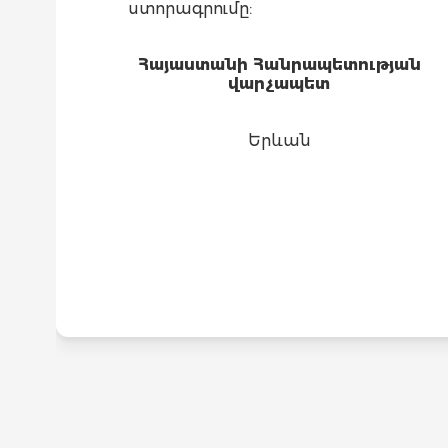
ստորագրումը:
Հայաստանի Հանրապետության
վարչապետ
Երևան