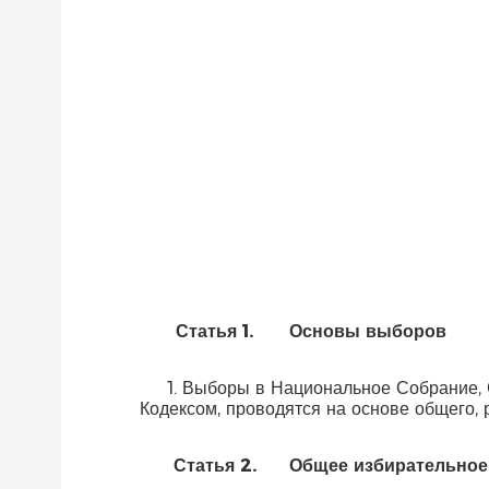
Статья
1.
Основы выборов
1. Выборы в Национальное Собрание, 
Кодексом, проводятся на основе общего, 
Статья
2.
Общее избирательное