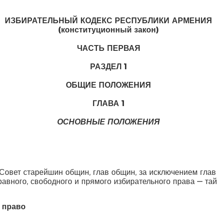
ИЗБИРАТЕЛЬНЫЙ КОДЕКС РЕСПУБЛИКИ АРМЕНИЯ
(
конституционный закон
)
ЧАСТЬ ПЕРВАЯ
РАЗДЕЛ 1
ОБЩИЕ ПОЛОЖЕНИЯ
ГЛАВА 1
ОСНОВНЫЕ ПОЛОЖЕНИЯ
Совет старейшин общин, глав общин, за исключением гла
равного, свободного и прямого избирательного права — та
 право