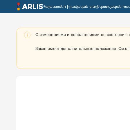
ARLIS
Հայաստանի իրավական տեղեկատվական հա
С изменениями и дополнениями по состоянию 
Закон имеет дополнительные положения. См.ст