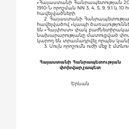
«Հայաստանի Հանրապետության 202
1910-Ն որոշման NN 3, 4, 5, 9, 9.1 և 
հավելվածների:
2. Հայաստանի Հանրապետության ն
հավելվածով «կապի ծառայություն
են «Հայփոստ» փակ բաժնետիրական
նախարարությանը մատուցված փոստ
կարող են տրամադրվել որպես կա
3. Սույն որոշումն ուժի մեջ է
Հայաստանի Հանրապետության
փոխվարչապետ
Երևան