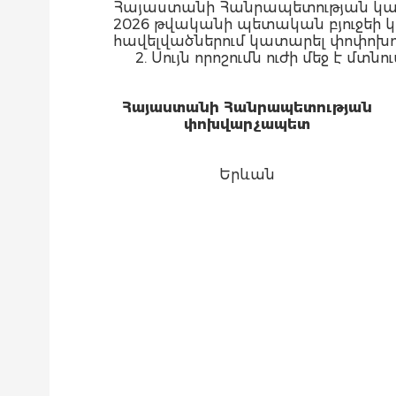
Հայաստանի Հանրապետության կառ
2026 թվականի պետական բյուջեի կատ
հավելվածներում կատարել փոփոխությո
2. Սույն որոշումն ուժի մեջ է
Հայաստանի Հանրապետության
փոխվարչապետ
Երևան