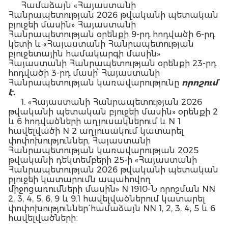
Համաձայն «Հայաստանի
Հանրապետության 2026 թվականի պետական
բյուջեի մասին» Հայաստանի
Հանրապետության օրենքի 9-րդ հոդվածի 6-րդ
կետի և «Հայաստանի Հանրապետության
բյուջետային համակարգի մասին»
Հայաստանի Հանրապետության օրենքի 23-րդ
հոդվածի 3-րդ մասի՝ Հայաստանի
Հանրապետության կառավարությունը
որոշում
է.
1. «Հայաստանի Հանրապետության 2026
թվականի պետական բյուջեի մասին» օրենքի 2
և 6 հոդվածների աղյուսակներում և N 1
հավելվածի N 2 աղյուսակում կատարել
փոփոխություններ, Հայաստանի
Հանրապետության կառավարության 2025
թվականի դեկտեմբերի 25-ի «Հայաստանի
Հանրապետության 2026 թվականի պետական
բյուջեի կատարումն ապահովող
միջոցառումների մասին» N 1910-Ն որոշման NN
2, 3, 4, 5, 6, 9 և 9.1 հավելվածներում կատարել
փոփոխություններ` համաձայն NN 1, 2, 3, 4, 5 և 6
հավելվածների։
2. Սույն որոշումն ուժի մեջ է մտնում