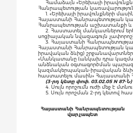
Համաձայն «Երեխայի իրավունքն
Հանրապետության կառավարությու
1. «Երեխայի իրավունքների մա
Հայաստանի Հանրապետության կա
Հանրապետության աշխատանքի և ս
2. Հաստատել մանկատներում 
սոցիալական նվազագույն չափորոշի
3. Հայաստանի Հանրապետությա
Հայաստանի Հանրապետության կա
իրավական ձևից) շրջանավարտներ
«Մանկատանը (անկախ դրա կազմակ
անձնական օգտագործման պարագա
կազմակերպական-իրավական ձևից)
հաստատելու մասին» Հայաստանի 
(3-րդ կետը փոփ. 03.02.05 N 87-Ն)
4. Սույն որոշումն ուժի մեջ է
5. Սույն որոշման 2-րդ կետով հա
Հայաստանի Հանրապետության
վարչապետ