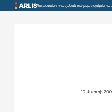
ARLIS
Հայաստանի իրավական տեղեկատվական հա
10 մարտի 2009