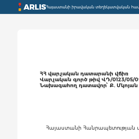
ARLIS
Հայաստանի իրավական տեղեկատվական հա
ՀՀ վարչական դատարանի վճիռ
Վարչական գործ
թիվ ՎԴ/0123/05/0
Նախագահող դատավոր՝ Ք. Մկոյան
Հայաստանի Հանրապետության վ