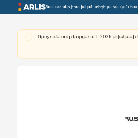
ARLIS
Հայաստանի իրավական տեղեկատվական հա
Որոշումն ուժը կորցնում է 2026 թվականի հ
ՀԱՅ