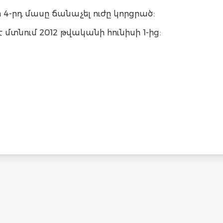
 4-րդ մասը ճանաչել ուժը կորցրած:
է մտնում 2012 թվականի հունիսի 1-ից: