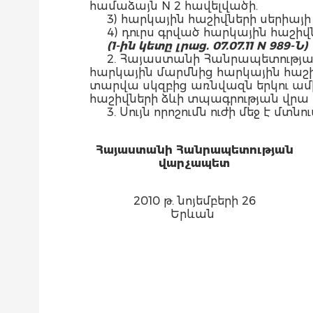
համաձայն N 2 հավելվածի.
3) հարկային հաշիվների սերիայ
4) դուրս գրված հարկային հաշի
(1-ին կետը լրաց. 07.07.11 N 989-Ն)
2. Հայաստանի Հանրապետությա
հարկային մարմնից հարկային հաշի
տարվա սկզբից առնվազն երկու ամ
հաշիվների ձևի տպագրության վր
3. Սույն որոշումն ուժի մեջ է մտն
Հայաստանի Հանրապետության
վարչապետ
2010 թ. նոյեմբերի 26
Երևան