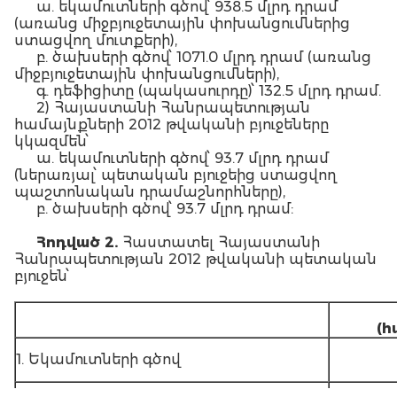
ա. եկամուտների գծով՝ 938.5 մլրդ դրամ
(առանց միջբյուջետային փոխանցումներից
ստացվող մուտքերի),
բ. ծախսերի գծով՝ 1071.0 մլրդ դրամ (առանց
միջբյուջետային փոխանցումների),
գ. դեֆիցիտը (պակասուրդը)՝ 132.5 մլրդ դրամ.
2) Հայաստանի Հանրապետության
համայնքների 2012 թվականի բյուջեները
կկազմեն՝
ա. եկամուտների գծով՝ 93.7 մլրդ դրամ
(ներառյալ՝ պետական բյուջեից ստացվող
պաշտոնական դրամաշնորհները),
բ. ծախսերի գծով՝ 93.7 մլրդ դրամ:
Հոդված 2.
Հաստատել Հայաստանի
Հանրապետության 2012 թվականի պետական
բյուջեն՝
(հ
1. Եկամուտների գծով