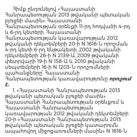
Հիմք ընդունելով «Հայաստանի
Հանրապետության 2013 թվականի պետական
բյուջեի մասին» Հայաստանի
Հանրապետության օրենքի 11-րդ հոդվածի 4-րդ
և 6-րդ կետերի, Հայաստանի
Հանրապետության կառավարության 2012
թվականի դեկտեմբերի 20-ի N 1616-Ն որոշման
4-րդ կետի 6-րդ ենթակետի, 2002 թվականի
դեկտեմբերի 26-ի N 2139-Ա, 2009 թվականի
փետրվարի 19-ի N 158-Ա և 2010 թվականի
սեպտեմբերի 16-ի N 1203-Ն որոշումների
պահանջները՝ Հայաստանի
Հանրապետության կառավարությունը
ո
րո
շում
է.
1. «Հայաստանի Հանրապետության 2013
թվականի պետական բյուջեի մասին»
Հայաստանի Հանրապետության օրենքում և
Հայաստանի Հանրապետության
կառավարության 2012 թվականի դեկտեմբերի
20-ի «Հայաստանի Հանրապետության 2013
թվականի պետական բյուջեի կատարումն
ապահովող միջոցառումների մասին» N 1616-Ն
որոշման մեջ կատարել փոփոխություններ ու