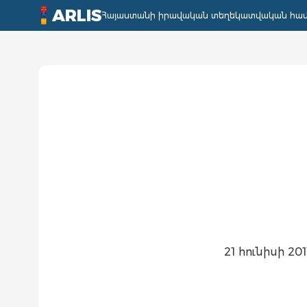
ARLIS
Հայաստանի իրավական տեղեկատվական հա
21 հունիսի 201