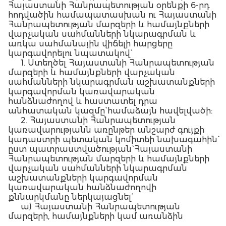
Հայաստանի Հանրապետության օրենքի 6-րդ
հոդվածին համապատասխան ու Հայաստանի
Հանրապետության մարզերի և համայնքների
վարչական սահմանների նկարագրման և
առկա սահմանային վիճելի հարցերը
կարգավորելու նպատակով`
1. Ստեղծել Հայաստանի Հանրապետության
մարզերի և համայնքների վարչական
սահմանների նկարագրման աշխատանքների
կարգավորման կառավարական
հանձնաժողով և հաստատել դրա
անհատական կազմը` համաձայն հավելվածի:
2. Հայաստանի Հանրապետության
կառավարությանն առընթեր անշարժ գույքի
կադաստրի պետական կոմիտեի նախագահին`
ըստ պատրաստվածության` Հայաստանի
Հանրապետության մարզերի և համայնքների
վարչական սահմանների նկարագրման
աշխատանքների կարգավորման
կառավարական հանձնաժողովի
քննարկմանը ներկայացնել`
ա) Հայաստանի Հանրապետության
մարզերի, համայնքների կամ առանձին
տարածաշրջանների սահմանների