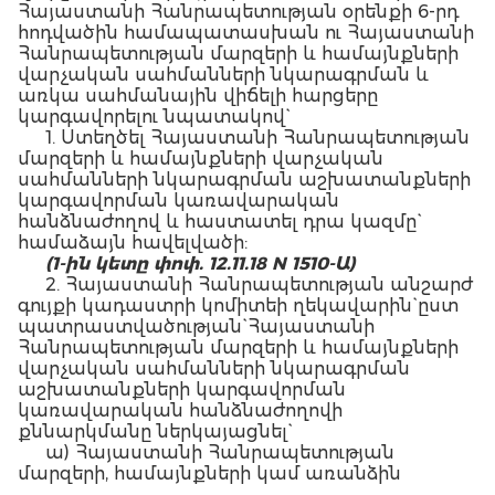
Հայաստանի Հանրապետության օրենքի 6-րդ
հոդվածին համապատասխան ու Հայաստանի
Հանրապետության մարզերի և համայնքների
վարչական սահմանների նկարագրման և
առկա սահմանային վիճելի հարցերը
կարգավորելու նպատակով`
1. Ստեղծել Հայաստանի Հանրապետության
մարզերի և համայնքների վարչական
սահմանների նկարագրման աշխատանքների
կարգավորման կառավարական
հանձնաժողով և հաստատել դրա կազմը`
համաձայն հավելվածի:
(1-ին կետը փոփ. 12.11.18 N 1510-Ա)
2. Հայաստանի Հանրապետության անշարժ
գույքի կադաստրի կոմիտեի ղեկավարին` ըստ
պատրաստվածության` Հայաստանի
Հանրապետության մարզերի և համայնքների
վարչական սահմանների նկարագրման
աշխատանքների կարգավորման
կառավարական հանձնաժողովի
քննարկմանը ներկայացնել`
ա) Հայաստանի Հանրապետության
մարզերի, համայնքների կամ առանձին
տարածաշրջանների սահմանների