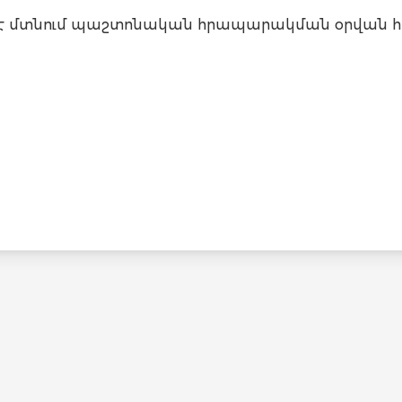
եջ է մտնում պաշտոնական հրապարակման օրվան հ