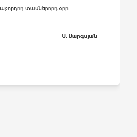
աջորդող տասներորդ օրը:
Ս. Սարգսյան