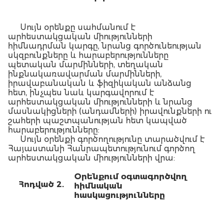
Սույն օրենքը սահմանում է
արհեստակցական միությունների
հիմնադրման կարգը, նրանց գործունեության
սկզբունքները և հարաբերությունները
պետական մարմինների, տեղական
ինքնակառավարման մարմինների,
իրավաբանական և ֆիզիկական անձանց
հետ, ինչպես նաև կարգավորում է
արհեստակցական միությունների և նրանց
մասնակիցների (անդամների) իրավունքների ու
շահերի պաշտպանության հետ կապված
հարաբերությունները:
Սույն օրենքի գործողությունը տարածվում է
Հայաստանի Հանրապետությունում գործող
արհեստակցական միությունների վրա:
Օ
րենքում օգտագործվող
Հոդված 2.
հիմնական
հասկացությունները