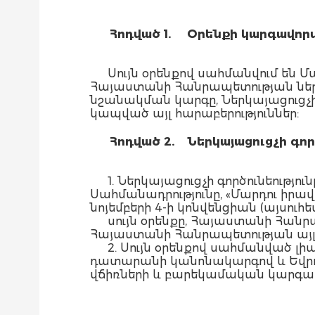
Հոդված 1.
Օրենքի կարգավոր
Սույն օրենքով սահմանվում են
Հայաստանի Հանրապետության ներկա
նշանակման կարգը, Ներկայացուցչի
կապված այլ հարաբերություններ:
Հոդված 2.
Ներկայացուցչի գոր
1. Ներկայացուցչի գործունեութ
Սահմանադրությունը, «Մարդու իրա
նոյեմբերի 4-ի կոնվենցիան (այսուհ
սույն օրենքը, Հայաստանի Հան
Հայաստանի Հանրապետության այլ
2. Սույն օրենքով սահմանված լ
դատարանի կանոնակարգով և Եվրո
վճիռների և բարեկամական կարգավ