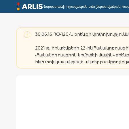
ARLIS
Հայաստանի իրավական տեղեկատվական հա
30.06.16 ՀՕ-120-Ն օրենքի փոփոխությունն
2021 թ. հոկտեմբերի 22-ին Հակակոռուպ
«Հակակոռուպցիոն կոմիտեի մասին» օրենքի
հետ փոխկապակցված ակտերը ամբողջությամ