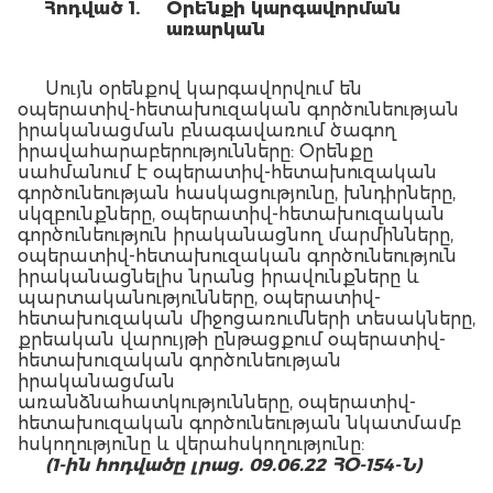
Հոդված 1.
Օրենքի կարգավորման
առարկան
Սույն օրենքով կարգավորվում են
օպերատիվ-հետախուզական գործունեության
իրականացման բնագավառում ծագող
իրավահարաբերությունները: Օրենքը
սահմանում է օպերատիվ-հետախուզական
գործունեության հասկացությունը, խնդիրները,
սկզբունքները, օպերատիվ-հետախուզական
գործունեություն իրականացնող մարմինները,
օպերատիվ-հետախուզական գործունեություն
իրականացնելիս նրանց իրավունքները և
պարտականությունները, օպերատիվ-
հետախուզական միջոցառումների տեսակները,
քրեական վարույթի ընթացքում օպերատիվ-
հետախուզական գործունեության
իրականացման
առանձնահատկությունները, օպերատիվ-
հետախուզական գործունեության նկատմամբ
հսկողությունը և վերահսկողությունը:
(1-ին հոդվածը լրաց. 09.06.22 ՀՕ-154-Ն)