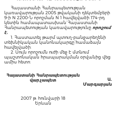
Հայաստանի Հանրապետության
կառավարության 2005 թվականի դեկտեմբերի
9-ի N 2200-Ն որոշման N 1 հավելվածի 174-րդ
կետին համապատասխան` Հայաստանի
Հանրապետության կառավարությունը
որոշում
է.
1. Հաստատել թարմ պտուղ-բանջարեղենի
տեխնիկական կանոնակարգը` համաձայն
հավելվածի:
2. Սույն որոշումն ուժի մեջ է մտնում
պաշտոնական հրապարակման օրվանից վեց
ամիս հետո:
Հայաստանի Հանրապետության
Ա.
վարչապետ
Մարգարյան
2007 թ. հունվարի 18
Երևան