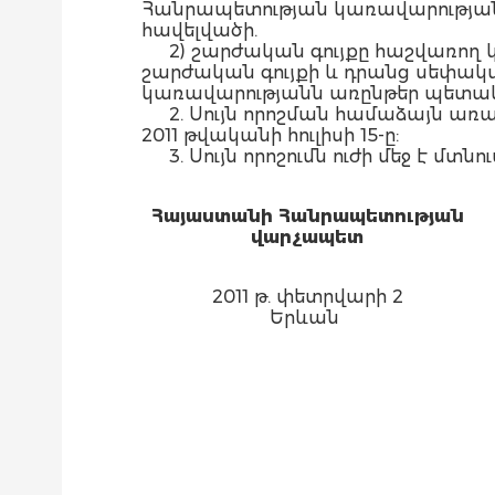
Հանրապետության կառավարությանն
հավելվածի.
2) շարժական գույքը հաշվառող
շարժական գույքի և դրանց սեփակ
կառավարությանն առընթեր պետակա
2. Սույն որոշման համաձայն առա
2011 թվականի հուլիսի 15-ը:
3. Սույն որոշումն ուժի մեջ է
Հայաստանի Հանրապետության
վարչապետ
2011 թ. փետրվարի 2
Երևան