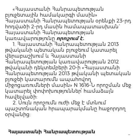
«Հայաստանի Հանրապետության
բյուջետային համակարգի մասին»
Հայաստանի Հանրապետության օրենքի 23-րդ
հոդվածի 2-րդ մասին համապատասխան`
Հայաստանի Հանրապետության
կառավարությունը
որոշում է.
1. Հայաստանի Հանրապետության 2013
թվականի պետական բյուջեում կատարել
վերաբաշխում և Հայաստանի
Հանրապետության կառավարության 2012
թվականի դեկտեմբերի 20-ի «Հայաստանի
Հանրապետության 2013 թվականի պետական
բյուջեի կատարումն ապահովող
միջոցառումների մասին» N 1616-Ն որոշման մեջ
կատարել փոփոխություններ՝ համաձայն
հավելվածի:
2. Սույն որոշումն ուժի մեջ է մտնում
պաշտոնական հրապարակմանը հաջորդող
օրվանից:
Հայաստանի Հանրապետության
Տ.
վարչապետ