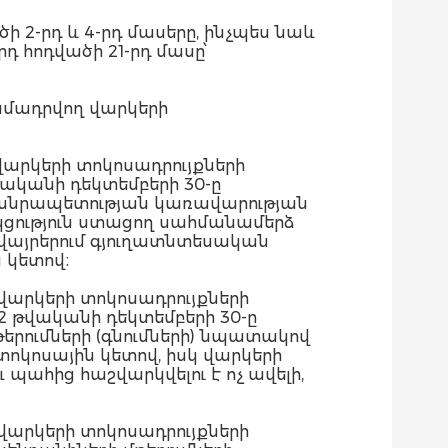
 2-րդ և 4-րդ մասերը, ինչպես նաև
 հոդվածի 21-րդ մասը՝
ամադրվող վարկերի
վարկերի տոկոսադրույքների
վականի դեկտեմբերի 30-ը
 Հանրապետության կառավարության
կցություն ստացող սահմանամերձ
 վայրերում գյուղատնտեսական
 կետով։
 վարկերի տոկոսադրույքների
2 թվականի դեկտեմբերի 30-ը
երումների (գնումների) նպատակով
տոկոսային կետով, իսկ վարկերի
ահից հաշվարկվելու է ոչ ավելի,
 վարկերի տոկոսադրույքների