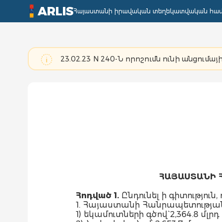
ARLIS
Հայաստանի իրավական տեղեկատվական հա
23.02.23 N 240-Ն որոշումն ունի անցումայի
ՀԱՅԱՍՏԱՆԻ 
Հոդված 1.
Ընդունել ի գիտություն, ո
1. Հայաստանի Հանրապետության
1) եկամուտների գծով` 2,364.8 մ