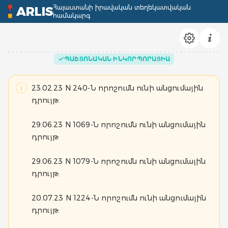
Հայաստանի իրավական տեղեկատվական
ARLIS
համակարգ
ՊԱՇՏՈՆԱԿԱՆ ԻՆԿՈՐՊՈՐԱՑԻԱ
23.02.23 N 240-Ն որոշումն ունի անցումային
դրույթ:
29.06.23 N 1069-Ն որոշումն ունի անցումային
դրույթ:
29.06.23 N 1079-Ն որոշումն ունի անցումային
դրույթ:
20.07.23 N 1224-Ն որոշումն ունի անցումային
դրույթ: