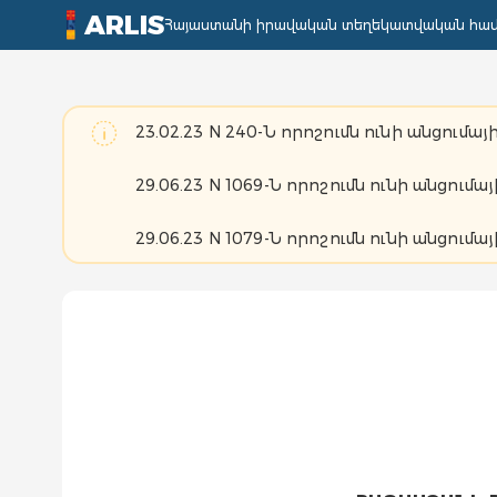
ARLIS
Հայաստանի իրավական տեղեկատվական հա
23.02.23 N 240-Ն որոշումն ունի անցումայի
29.06.23 N 1069-Ն որոշումն ունի անցումայ
29.06.23 N 1079-Ն որոշումն ունի անցումայ