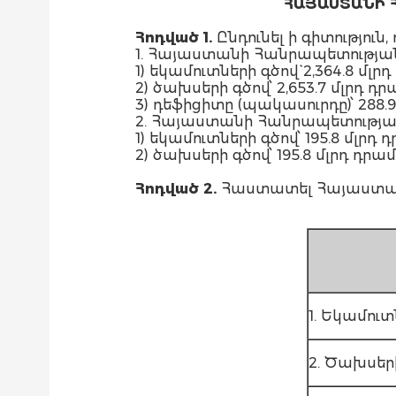
ՀԱՅԱՍՏԱՆԻ 
Հոդված 1.
Ընդունել ի գիտություն, ո
1. Հայաստանի Հանրապետության
1) եկամուտների գծով` 2,364.8 մ
2) ծախսերի գծով՝ 2,653.7 մլրդ 
3) դեֆիցիտը (պակասուրդը)՝ 288.9
2. Հայաստանի Հանրապետության
1) եկամուտների գծով՝ 195.8 մլ
2) ծախսերի գծով՝ 195.8 մլրդ դրամ
Հոդված
2.
Հաստատել Հայաստան
1. Եկամուտ
2. Ծախսեր