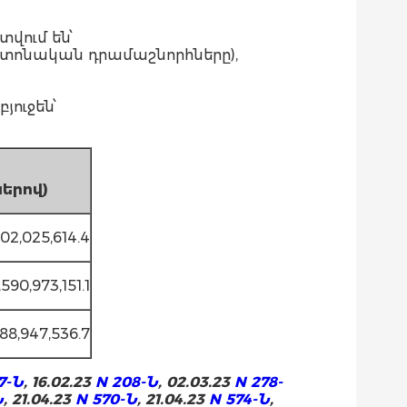
վում են՝
պաշտոնական դրամաշնորհները),
ուջեն՝
ը
ներով
)
02,025,614.4
,590,973,151.1
88,947,536.7
7-Ն
, 16.02.23
N 208-Ն
, 02.03.23
N 278-
Ն
, 21.04.23
N 570-Ն
, 21.04.23
N 574-Ն
,