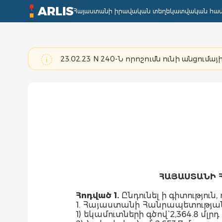
ARLIS
Հայաստանի իրավական տեղեկատվական հա
23.02.23 N 240-Ն որոշումն ունի անցումայի
ՀԱՅԱՍՏԱՆԻ 
Հոդված 1.
Ընդունել ի գիտություն, ո
1. Հայաստանի Հանրապետության
1) եկամուտների գծով` 2,364.8 մ