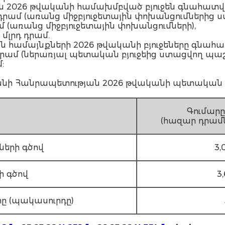
 2026 թվականի համախմբված բյուջեն գնահատվու
լրդ դրամ (առանց միջբյուջետային փոխանցումներից 
րամ (առանց միջբյուջետային փոխանցումների),
 մլրդ դրամ.
 համայնքների 2026 թվականի բյուջեները գնահատ
լրդ դրամ (ներառյալ պետական բյուջեից ստացվող 
:
ի Հանրապետության 2026 թվականի պետական բյ
Գումարը
(հազար դրամն
ների գծով
3,0
ի գծով
3,
տը (պակասուրդը)