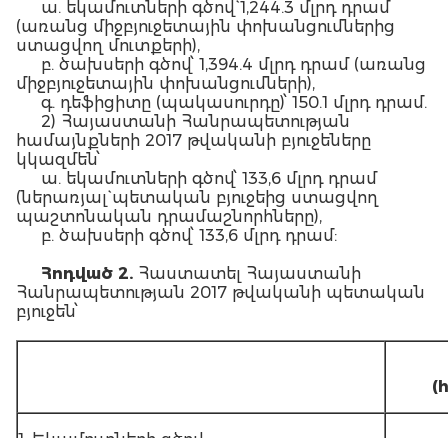
ա. եկամուտների գծով` 1,244.3 մլրդ դրամ
(առանց միջբյուջետային փոխանցումներից
ստացվող մուտքերի),
բ. ծախսերի գծով՝ 1,394.4 մլրդ դրամ (առանց
միջբյուջետային փոխանցումների),
գ. դեֆիցիտը (պակասուրդը)՝ 150.1 մլրդ դրամ.
2) Հայաստանի Հանրապետության
համայնքների 2017 թվականի բյուջեները
կկազմեն՝
ա. եկամուտների գծով՝ 133,6 մլրդ դրամ
(ներառյալ` պետական բյուջեից ստացվող
պաշտոնական դրամաշնորհները),
բ. ծախսերի գծով՝ 133,6 մլրդ դրամ:
Հոդված 2.
Հաստատել Հայաստանի
Հանրապետության 2017 թվականի պետական
բյուջեն՝
(
1. Եկամուտների գծով