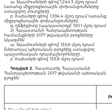
ա. եկամուտների գծով` 1,244.3 մլրդ դրամ
(առանց միջբյուջետային փոխանցումներից
ստացվող մուտքերի),
բ. ծախսերի գծով՝ 1,394.4 մլրդ դրամ (առանց
միջբյուջետային փոխանցումների),
գ. դեֆիցիտը (պակասուրդը)՝ 150.1 մլրդ դրամ.
2) Հայաստանի Հանրապետության
համայնքների 2017 թվականի բյուջեները
կկազմեն՝
ա. եկամուտների գծով՝ 133,6 մլրդ դրամ
(ներառյալ` պետական բյուջեից ստացվող
պաշտոնական դրամաշնորհները),
բ. ծախսերի գծով՝ 133,6 մլրդ դրամ:
Հոդված 2.
Հաստատել Հայաստանի
Հանրապետության 2017 թվականի պետական
բյուջեն՝
(
1. Եկամուտների գծով