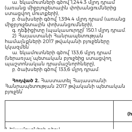
ա. եկամուտների գծով` 1,244.3 մլրդ դրամ
(առանց միջբյուջետային փոխանցումներից
ստացվող մուտքերի),
բ. ծախսերի գծով՝ 1,394.4 մլրդ դրամ (առանց
միջբյուջետային փոխանցումների),
գ. դեֆիցիտը (պակասուրդը)՝ 150.1 մլրդ դրամ.
2) Հայաստանի Հանրապետության
համայնքների 2017 թվականի բյուջեները
կկազմեն՝
ա. եկամուտների գծով՝ 133,6 մլրդ դրամ
(ներառյալ` պետական բյուջեից ստացվող
պաշտոնական դրամաշնորհները),
բ. ծախսերի գծով՝ 133,6 մլրդ դրամ:
Հոդված 2.
Հաստատել Հայաստանի
Հանրապետության 2017 թվականի պետական
բյուջեն՝
(
1. Եկամուտների գծով