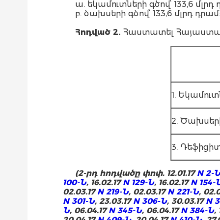
ա. եկամուտների գծով՝ 133,6 մլ
բ. ծախսերի գծով՝ 133,6 մլրդ դրամ
Հոդված 2.
Հաստատել Հայաստանի
1. Եկամուտ
2. Ծախսեր
3. Դեֆիցի
(2-րդ հոդվածը փոփ. 12.01.17
N 2-
100-Ն
, 16.02.17
N 129-Ն
, 16.02.17
N 154-
02.03.17
N 219-Ն
, 02.03.17
N 221-Ն
, 02.
N 301-Ն
, 23.03.17
N 306-Ն
, 30.03.17
N 
Ն
, 06.04.17
N 345-Ն
, 06.04.17
N 384-Ն
,
20.04.17
N 409-Ն
, 20.04.17
N 410-Ն
, 27