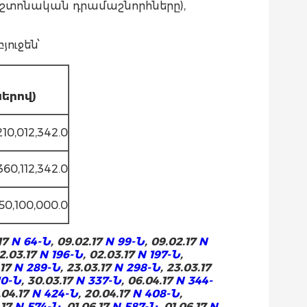
պաշտոնական դրամաշնորհները),
ուջեն՝
ը
երով)
,210,012,342.0
,360,112,342.0
50,100,000.0
.17
N 64-Ն
, 09.02.17
N 99-Ն
, 09.02.17
N
02.03.17
N 196-Ն
, 02.03.17
N 197-Ն
,
.17
N 289-Ն
, 23.03.17
N 298-Ն
, 23.03.17
10-Ն
, 30.03.17
N 337-Ն
, 06.04.17
N 344-
3.04.17
N 424-Ն
, 20.04.17
N 408-Ն
,
.17
N 574-Ն
, 01.06.17
N 587-Ն
, 01.06.17
N