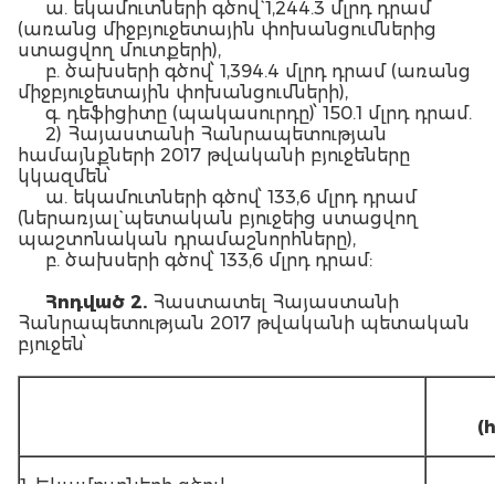
ա. եկամուտների գծով` 1,244.3 մլրդ դրամ
(առանց միջբյուջետային փոխանցումներից
ստացվող մուտքերի),
բ. ծախսերի գծով՝ 1,394.4 մլրդ դրամ (առանց
միջբյուջետային փոխանցումների),
գ. դեֆիցիտը (պակասուրդը)՝ 150.1 մլրդ դրամ.
2) Հայաստանի Հանրապետության
համայնքների 2017 թվականի բյուջեները
կկազմեն՝
ա. եկամուտների գծով՝ 133,6 մլրդ դրամ
(ներառյալ` պետական բյուջեից ստացվող
պաշտոնական դրամաշնորհները),
բ. ծախսերի գծով՝ 133,6 մլրդ դրամ:
Հոդված 2.
Հաստատել Հայաստանի
Հանրապետության 2017 թվականի պետական
բյուջեն՝
(
1. Եկամուտների գծով