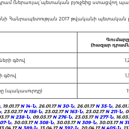
րդ դրամ (ներառյալ` պետական բյուջեից ստացվող 
:
 Հանրապետության 2017 թվականի պետական բյ
Գ
ումար
(հազար դրամն
ների գծով
1
ի գծով
1
տը (պակասուրդը)
1
Ն
, 19.01.17
N 14-Ն
, 26.01.17
N 30-Ն
, 26.01.17
N 35-Ն
, 26.01
Ն
, 23.02.17
N 158-Ն
, 23.02.17
N 163-Ն
, 23.02.17
N 211-Ն
, 
03.17
N 238-Ն
, 09.03.17
N 276-Ն
, 23.03.17
N 277-Ն
, 16.03
307-Ն
, 30.03.17
N 308-Ն
, 30.03.17
N 309-Ն
, 30.03.17
N 3
 13.04.17
N 389-Ն
, 13.04.17
N 392-Ն
, 20.04.17
N 405-Ն
, 1