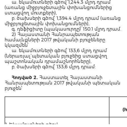
ա. եկամուտների գծով` 1,244.3 մլրդ դրամ
(առանց միջբյուջետային փոխանցումներից
ստացվող մուտքերի),
բ. ծախսերի գծով՝ 1,394.4 մլրդ դրամ (առանց
միջբյուջետային փոխանցումների),
գ. դեֆիցիտը (պակասուրդը)՝ 150.1 մլրդ դրամ.
2) Հայաստանի Հանրապետության
համայնքների 2017 թվականի բյուջեները
կկազմեն՝
ա. եկամուտների գծով՝ 133,6 մլրդ դրամ
(ներառյալ` պետական բյուջեից ստացվող
պաշտոնական դրամաշնորհները),
բ. ծախսերի գծով՝ 133,6 մլրդ դրամ:
Հոդված 2.
Հաստատել Հայաստանի
Հանրապետության 2017 թվականի պետական
բյուջեն՝
(
1. Եկամուտների գծով