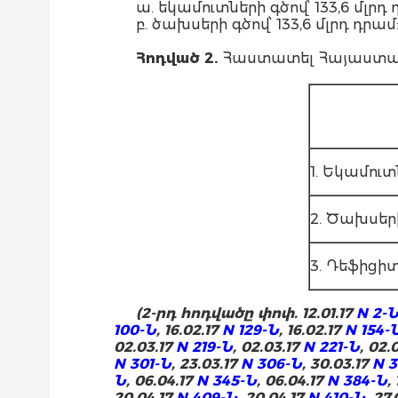
ա. եկամուտների գծով՝ 133,6 մլ
բ. ծախսերի գծով՝ 133,6 մլրդ դրամ
Հոդված 2.
Հաստատել Հայաստանի
1. Եկամուտ
2. Ծախսեր
3. Դեֆիցի
(2-րդ հոդվածը փոփ. 12.01.17
N 2-
100-Ն
, 16.02.17
N 129-Ն
, 16.02.17
N 154-
02.03.17
N 219-Ն
, 02.03.17
N 221-Ն
, 02.
N 301-Ն
, 23.03.17
N 306-Ն
, 30.03.17
N 
Ն
, 06.04.17
N 345-Ն
, 06.04.17
N 384-Ն
,
20.04.17
N 409-Ն
, 20.04.17
N 410-Ն
, 27