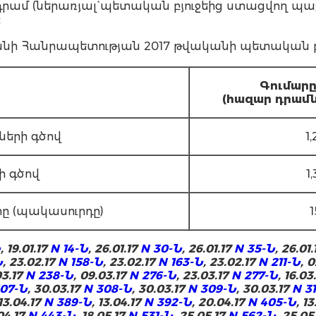
րդ դրամ (ներառյալ` պետական բյուջեից ստացվող 
:
 Հանրապետության 2017 թվականի պետական բյ
Գ
ումար
(հազար դրամն
ների գծով
1
ի գծով
1
տը (պակասուրդը)
1
Ն
, 19.01.17
N 14-Ն
, 26.01.17
N 30-Ն
, 26.01.17
N 35-Ն
, 26.01
Ն
, 23.02.17
N 158-Ն
, 23.02.17
N 163-Ն
, 23.02.17
N 211-Ն
, 
03.17
N 238-Ն
, 09.03.17
N 276-Ն
, 23.03.17
N 277-Ն
, 16.03
307-Ն
, 30.03.17
N 308-Ն
, 30.03.17
N 309-Ն
, 30.03.17
N 3
 13.04.17
N 389-Ն
, 13.04.17
N 392-Ն
, 20.04.17
N 405-Ն
, 1
.04.17
N 443-Ն
, 18.05.17
N 531-Ն
, 25.05.17
N 562-Ն
, 25.05