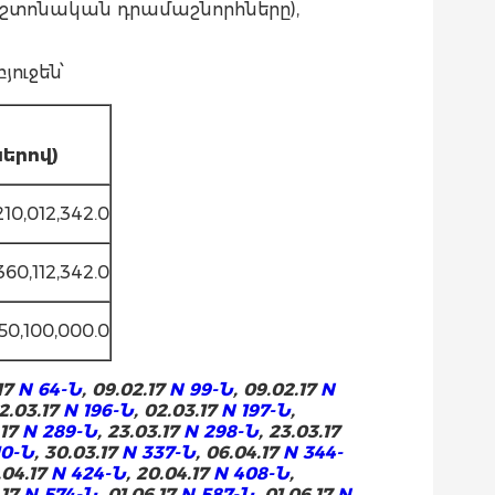
պաշտոնական դրամաշնորհները),
ուջեն՝
ը
երով)
,210,012,342.0
,360,112,342.0
50,100,000.0
.17
N 64-Ն
, 09.02.17
N 99-Ն
, 09.02.17
N
02.03.17
N 196-Ն
, 02.03.17
N 197-Ն
,
.17
N 289-Ն
, 23.03.17
N 298-Ն
, 23.03.17
10-Ն
, 30.03.17
N 337-Ն
, 06.04.17
N 344-
3.04.17
N 424-Ն
, 20.04.17
N 408-Ն
,
.17
N 574-Ն
, 01.06.17
N 587-Ն
, 01.06.17
N